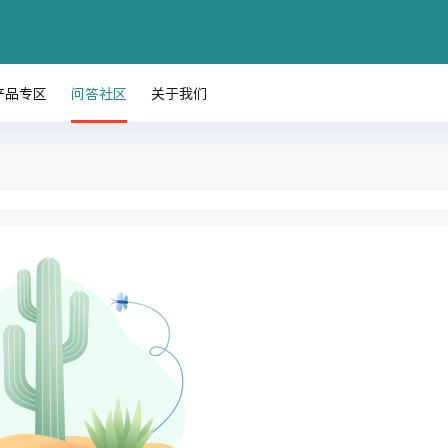
产品专区
问答社区
关于我们