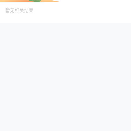
暂无相关结果