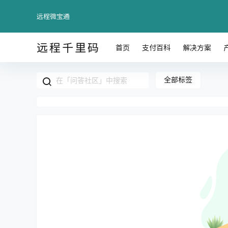
远程微宝通
远程千里码
首页
支付百科
解决方案
全部标签