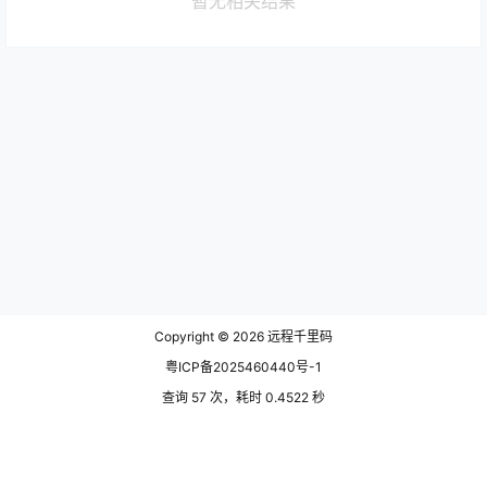
暂无相关结果
Copyright © 2026
远程千里码
粤ICP备2025460440号-1
查询 57 次，耗时 0.4522 秒